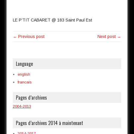
LE P’TIT CABARET @ 183 Saint Paul Est
← Previous post
Next post →
Language
english
francais
Pages d’archives
2004-2013
Pages d’archives 2014 à maintenant
2014-2017