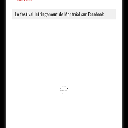
Le festival Infringement de Montréal sur Facebook