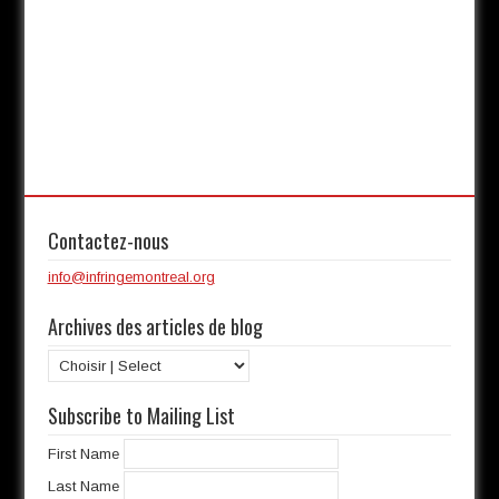
Contactez-nous
info@infringemontreal.org
Archives des articles de blog
Subscribe to Mailing List
First Name
Last Name