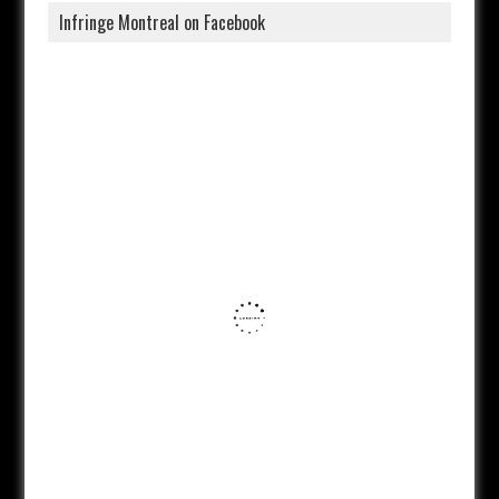
Infringe Montreal on Facebook