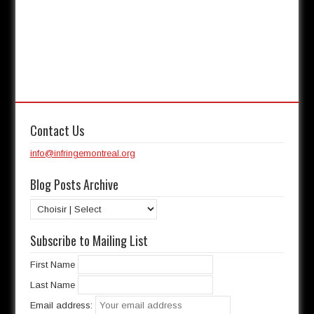
Contact Us
info@infringemontreal.org
Blog Posts Archive
Subscribe to Mailing List
First Name
Last Name
Email address: