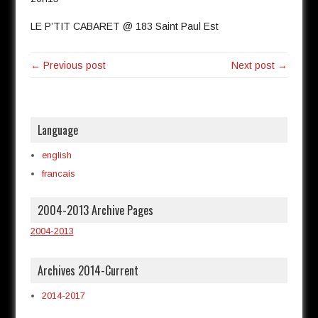
LE P’TIT CABARET @ 183 Saint Paul Est
← Previous post
Next post →
Language
english
francais
2004-2013 Archive Pages
2004-2013
Archives 2014-Current
2014-2017